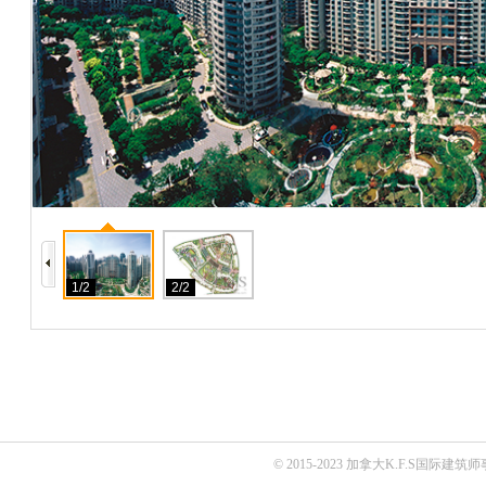
1/2
2/2
© 2015-2023 加拿大K.F.S国际建筑师事务