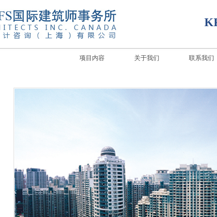
K
项目内容
关于我们
联系我们